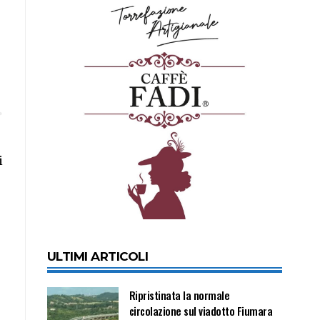
i
ULTIMI ARTICOLI
Ripristinata la normale
circolazione sul viadotto Fiumara