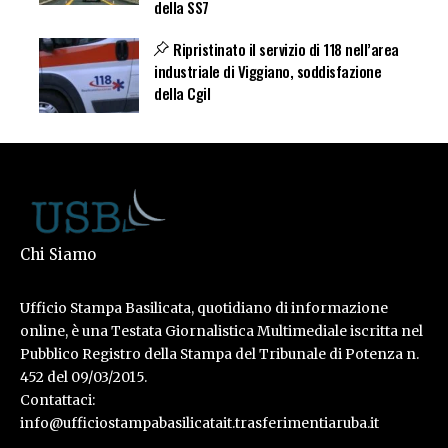
della SS7
Ripristinato il servizio di 118 nell’area
industriale di Viggiano, soddisfazione
della Cgil
Chi Siamo
Ufficio Stampa Basilicata, quotidiano di informazione
online, è una Testata Giornalistica Multimediale iscritta nel
Pubblico Registro della Stampa del Tribunale di Potenza n.
452 del 09/03/2015.
Contattaci:
info@ufficiostampabasilicatait.trasferimentiaruba.it