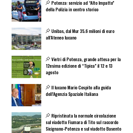
Potenza: servizio ad “Alto Impatto”
della Polizia in centro storico
Unibas, dal Mur 35.6 milioni di euro
all’Ateneo lucano
Vietri di Potenza, grande attesa per la
12esima edizione di “Tipica” il 12 e 13
agosto
Il lucano Mario Cospito alla guida
dell’Agenzia Spaziale Italiana
Ripristinata la normale circolazione
sul viadotto Fiumara di Tito sul raccordo
Sicignano-Potenza e sul viadotto Basento