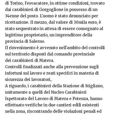
di Torino, l’esvacatore, in ottime condizioni, trovato
dai carabinieri di Gorgoglione in possesso di un
34enne del posto. L’uomo è stato denunciato per
ricettazione. Il mezzo, dal valore di 30mila euro, è
stato sequestrato in attesa di essere consegnato al
legittimo proprietario, un imprenditore della
provincia di Salerno.
Il rinvenimento è avvenuto nell’ambito del controlli
sul territorio disposti dal comando provinciale
dei carabinieri di Matera.
Controlli finalizzati anche alla prevenzione sugli
infortuni sul lavoro e reati specifici in materia di
sicurezza dei lavoratori,.
A riguardo, i carabinieri della Stazione di Stigliano,
unitamente a quelli del Nucleo Carabinieri
Ispettorato del Lavoro di Matera e Potenza, hanno
effettuato verifiche in due cantieri edili esistenti
nella zona, riscontrando delle violazioni penali ed