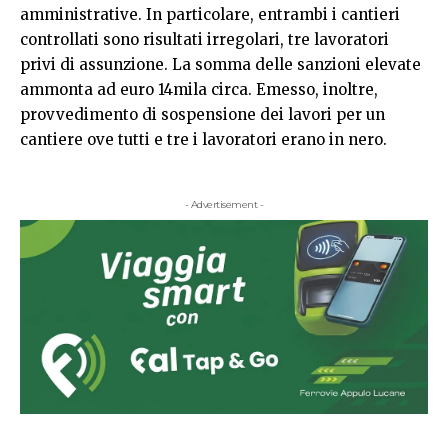
amministrative. In particolare, entrambi i cantieri
controllati sono risultati irregolari, tre lavoratori
privi di assunzione. La somma delle sanzioni elevate
ammonta ad euro 14mila circa. Emesso, inoltre,
provvedimento di sospensione dei lavori per un
cantiere ove tutti e tre i lavoratori erano in nero.
- Advertisement -