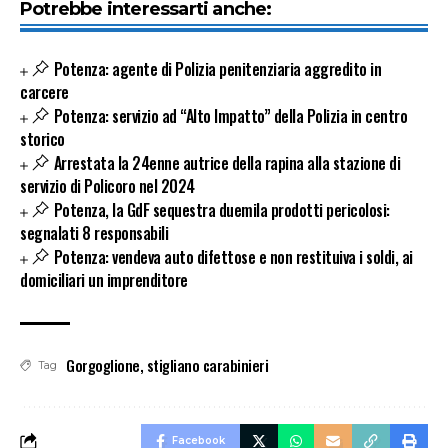
Potrebbe interessarti anche:
Potenza: agente di Polizia penitenziaria aggredito in
carcere
Potenza: servizio ad “Alto Impatto” della Polizia in centro
storico
Arrestata la 24enne autrice della rapina alla stazione di
servizio di Policoro nel 2024
Potenza, la GdF sequestra duemila prodotti pericolosi:
segnalati 8 responsabili
Potenza: vendeva auto difettose e non restituiva i soldi, ai
domiciliari un imprenditore
Gorgoglione
,
stigliano carabinieri
Tag
Facebook