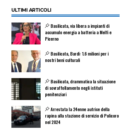
ULTIMI ARTICOLI
Basilicata, via libera a impianti di
accumulo energia a batteria a Melfi e
Picerno
Basilicata, Bardi: 1.6 milioni per i
nostri beni culturali
Basilicata, drammatica la situazione
di sovraffollamento negli istituti
penitenziari
Arrestata la 24enne autrice della
rapina alla stazione di servizio di Policoro
nel 2024