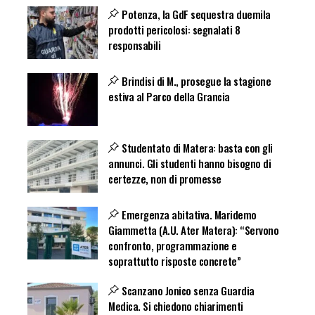
Potenza, la GdF sequestra duemila
prodotti pericolosi: segnalati 8
responsabili
Brindisi di M., prosegue la stagione
estiva al Parco della Grancia
Studentato di Matera: basta con gli
annunci. Gli studenti hanno bisogno di
certezze, non di promesse
Emergenza abitativa. Maridemo
Giammetta (A.U. Ater Matera): “Servono
confronto, programmazione e
soprattutto risposte concrete”
Scanzano Jonico senza Guardia
Medica. Si chiedono chiarimenti