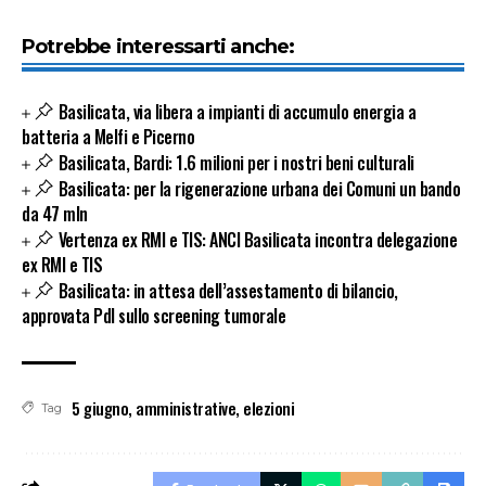
Potrebbe interessarti anche:
Basilicata, via libera a impianti di accumulo energia a
batteria a Melfi e Picerno
Basilicata, Bardi: 1.6 milioni per i nostri beni culturali
Basilicata: per la rigenerazione urbana dei Comuni un bando
da 47 mln
Vertenza ex RMI e TIS: ANCI Basilicata incontra delegazione
ex RMI e TIS
Basilicata: in attesa dell’assestamento di bilancio,
approvata Pdl sullo screening tumorale
5 giugno
,
amministrative
,
elezioni
Tag