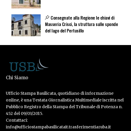
Consegnate alla Regione le chiavi di
Masseria Crisci, la struttura sulle sponde
del lago del Pertusillo
Chi Siamo
Ufficio Stampa Basilicata, quotidiano di informazione
online, è una Testata Giornalistica Multimediale iscritta nel
Pubblico Registro della Stampa del Tribunale di Potenza n.
452 del 09/03/2015.
Contattaci:
info@ufficiostampabasilicatait.trasferimentiaruba.it