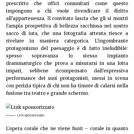
prescritto che offici comunitari come questo
impongono a chi vuole rivendicare il diritto
all’appartenenza. Il convitato lascia che gli si mostri
l’ampia prospettiva di bellezza racchiusa nel nostro
sacco di iuta, che una fotografia attenta riesce a
rivelare in maniera categorica. L’ingombrante
protagonismo del paesaggio è di fatto ineludibile:
spesso sopravanza lo stesso impianto
drammaturgico che prova a misurarsi in una lotta
impari, sebbene ricompensato dall’espressiva
performance dei suoi protagonisti, messi in scena
con perizia tipica di chi non ha timore di calarsi nella
fusione tra teatro e grande schermo.
Link sponsorizzato
L’opera corale che ne viene fuori – corale in quanto