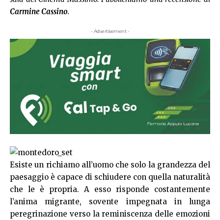
Carmine Cassino
.
- Advertisement -
Esiste un richiamo all’uomo che solo la grandezza del
paesaggio è capace di schiudere con quella naturalità
che le è propria. A esso risponde costantemente
l’anima migrante, sovente impegnata in lunga
peregrinazione verso la reminiscenza delle emozioni