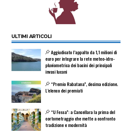
ULTIMI ARTICOLI
Aggiudicato l’appalto da 1,1 milioni di
euro per integrare la rete meteo-idro-
pluviometrica dei bacini dei principali
invasi lucani
“Premio Rabatana”, decima edizione.
L’elenco dei premiati
“U Fessa”: a Cancellara la prima del
cortometraggio che mette a confronto
tradizione e modernità