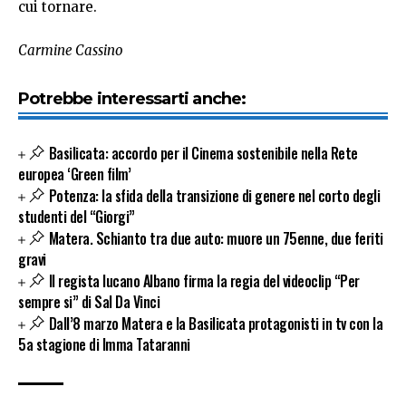
cui tornare.
Carmine Cassino
Potrebbe interessarti anche:
Basilicata: accordo per il Cinema sostenibile nella Rete
europea ‘Green film’
Potenza: la sfida della transizione di genere nel corto degli
studenti del “Giorgi”
Matera. Schianto tra due auto: muore un 75enne, due feriti
gravi
Il regista lucano Albano firma la regia del videoclip “Per
sempre si” di Sal Da Vinci
Dall’8 marzo Matera e la Basilicata protagonisti in tv con la
5a stagione di Imma Tataranni