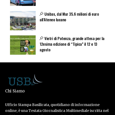
Unibas, dal Mur 35.6 milioni di euro
all’Ateneo lucano
Vietri di Potenza, grande attesa per la
12esima edizione di “Tipica” il 12 e 13
agosto
Chi Siamo
Ufficio Stampa Basilicata, quotidiano di informazione
online, è una Testata Giornalistica Multimediale iscritta nel