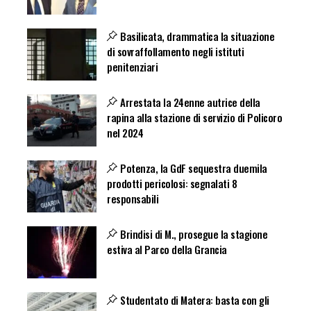
Basilicata, drammatica la situazione
di sovraffollamento negli istituti
penitenziari
Arrestata la 24enne autrice della
rapina alla stazione di servizio di Policoro
nel 2024
Potenza, la GdF sequestra duemila
prodotti pericolosi: segnalati 8
responsabili
Brindisi di M., prosegue la stagione
estiva al Parco della Grancia
Studentato di Matera: basta con gli