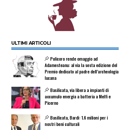
ULTIMI ARTICOLI
Policoro rende omaggio ad
Adamesteanu: al via la sesta edizione del
Premio dedicato al padre dell’archeologia
lucana
Basilicata, via libera a impianti di
accumulo energia a batteria a Melfi e
Picerno
Basilicata, Bardi: 1.6 milioni per i
nostri beni culturali