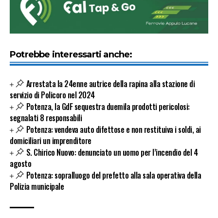
Potrebbe interessarti anche:
Arrestata la 24enne autrice della rapina alla stazione di
servizio di Policoro nel 2024
Potenza, la GdF sequestra duemila prodotti pericolosi:
segnalati 8 responsabili
Potenza: vendeva auto difettose e non restituiva i soldi, ai
domiciliari un imprenditore
S. Chirico Nuovo: denunciato un uomo per l’incendio del 4
agosto
Potenza: sopralluogo del prefetto alla sala operativa della
Polizia municipale