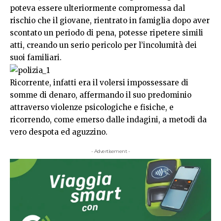
poteva essere ulteriormente compromessa dal
rischio che il giovane, rientrato in famiglia dopo aver
scontato un periodo di pena, potesse ripetere simili
atti, creando un serio pericolo per l’incolumità dei
suoi familiari.
Ricorrente, infatti era il volersi impossessare di
somme di denaro, affermando il suo predominio
attraverso violenze psicologiche e fisiche, e
ricorrendo, come emerso dalle indagini, a metodi da
vero despota ed aguzzino.
- Advertisement -