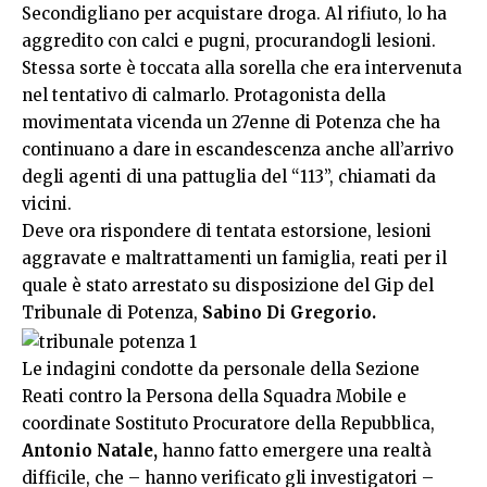
Secondigliano per acquistare droga. Al rifiuto, lo ha
aggredito con calci e pugni, procurandogli lesioni.
Stessa sorte è toccata alla sorella che era intervenuta
nel tentativo di calmarlo. Protagonista della
movimentata vicenda un 27enne di Potenza che ha
continuano a dare in escandescenza anche all’arrivo
degli agenti di una pattuglia del “113”, chiamati da
vicini.
Deve ora rispondere di tentata estorsione, lesioni
aggravate e maltrattamenti un famiglia, reati per il
quale è stato arrestato su disposizione del Gip del
Tribunale di Potenza,
Sabino Di Gregorio.
Le indagini condotte da personale della Sezione
Reati contro la Persona della Squadra Mobile e
coordinate Sostituto Procuratore della Repubblica,
Antonio Natale,
hanno fatto emergere una realtà
difficile, che – hanno verificato gli investigatori –