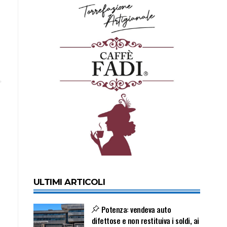
ULTIMI ARTICOLI
Potenza: vendeva auto
difettose e non restituiva i soldi, ai