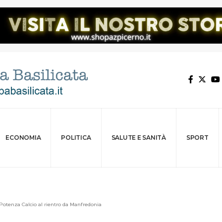
ECONOMIA
POLITICA
SALUTE E SANITÀ
SPORT
 Potenza Calcio al rientro da Manfredonia