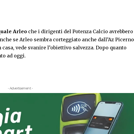
uale Arleo
che i dirigenti del Potenza Calcio avrebbero
 Anche se Arleo sembra corteggiato anche dall’Az Picerno
in casa, vede svanire l’obiettivo salvezza. Dopo quanto
to ad oggi.
- Advertisement -