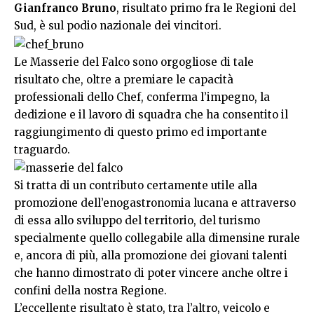
Gianfranco Bruno
, risultato primo fra le Regioni del
Sud, è sul podio nazionale dei vincitori.
Le Masserie del Falco sono orgogliose di tale
risultato che, oltre a premiare le capacità
professionali dello Chef, conferma l’impegno, la
dedizione e il lavoro di squadra che ha consentito il
raggiungimento di questo primo ed importante
traguardo.
Si tratta di un contributo certamente utile alla
promozione dell’enogastronomia lucana e attraverso
di essa allo sviluppo del territorio, del turismo
specialmente quello collegabile alla dimensine rurale
e, ancora di più, alla promozione dei giovani talenti
che hanno dimostrato di poter vincere anche oltre i
confini della nostra Regione.
L’eccellente risultato è stato, tra l’altro, veicolo e