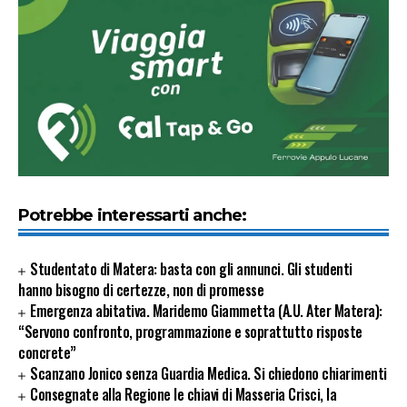
Potrebbe interessarti anche:
Studentato di Matera: basta con gli annunci. Gli studenti
hanno bisogno di certezze, non di promesse
Emergenza abitativa. Maridemo Giammetta (A.U. Ater Matera):
“Servono confronto, programmazione e soprattutto risposte
concrete”
Scanzano Jonico senza Guardia Medica. Si chiedono chiarimenti
Consegnate alla Regione le chiavi di Masseria Crisci, la