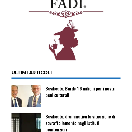
ULTIMI ARTICOLI
Basilicata, Bardi: 1.6 milioni per i nostri
beni culturali
Basilicata, drammatica la situazione di
sovraffollamento negli istituti
penitenziari