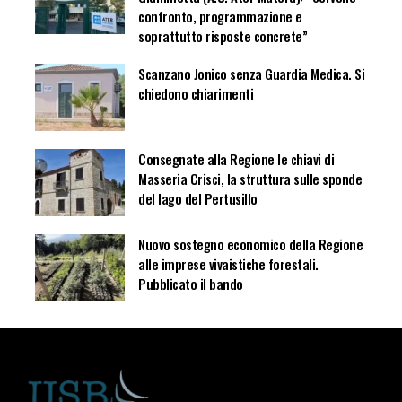
confronto, programmazione e
soprattutto risposte concrete”
Scanzano Jonico senza Guardia Medica. Si
chiedono chiarimenti
Consegnate alla Regione le chiavi di
Masseria Crisci, la struttura sulle sponde
del lago del Pertusillo
Nuovo sostegno economico della Regione
alle imprese vivaistiche forestali.
Pubblicato il bando