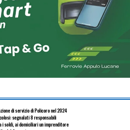
zione di servizio di Policoro nel 2024
olosi: segnalati 8 responsabili
i soldi, ai domiciliari un imprenditore