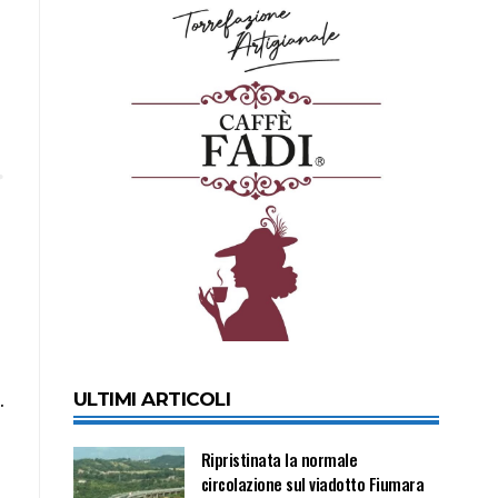
ULTIMI ARTICOLI
.
Ripristinata la normale
circolazione sul viadotto Fiumara