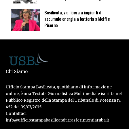
Basilicata, via libera a impianti di
accumulo energia a batteria a Melfi e
Picerno
Chi Siamo
Ufficio Stampa Basilicata, quotidiano di informazione
online, è una Testata Giornalistica Multimediale iscritta nel
Pubblico Registro della Stampa del Tribunale di Potenza n.
452 del 09/03/2015.
Contattaci:
info@ufficiostampabasilicatait.trasferimentiaruba.it