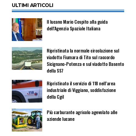
ULTIMI ARTICOLI
Il lucano Mario Cospito alla guida
dell’Agenzia Spaziale Italiana
Ripristinata la normale circolazione sul
viadotto Fiumara di Tito sul raccordo
Sicignano-Potenza e sul viadotto Basento
della SS7
Ripristinato il servizio di 118 nell’area
industriale di Viggiano, soddisfazione
della Cgil
Più carburante agricolo agevolato alle
aziende lucane