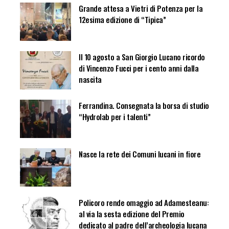
Grande attesa a Vietri di Potenza per la
12esima edizione di “Tipica”
Il 10 agosto a San Giorgio Lucano ricordo
di Vincenzo Fucci per i cento anni dalla
nascita
Ferrandina. Consegnata la borsa di studio
“Hydrolab per i talenti”
Nasce la rete dei Comuni lucani in fiore
Policoro rende omaggio ad Adamesteanu:
al via la sesta edizione del Premio
dedicato al padre dell’archeologia lucana