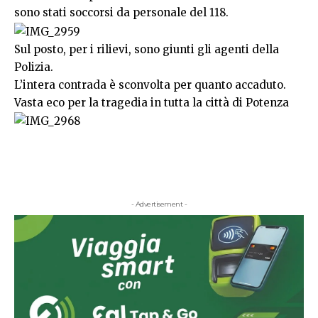
sono stati soccorsi da personale del 118.
Sul posto, per i rilievi, sono giunti gli agenti della
Polizia.
L’intera contrada è sconvolta per quanto accaduto.
Vasta eco per la tragedia in tutta la città di Potenza
- Advertisement -