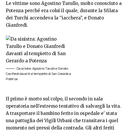
Le vittime sono Agostino Tarullo, molto conosciuto a
Potenza perché era colui il quale, durante la Sfilata
dei Turchi accendeva la “iacchera”, e Donato
Gianfredi.
Da sinistra: Agostino Tarullo e Donato
Gianfredi davanti al tempietto di San Gerardo a
Potenza
Il primo è morto sul colpo, il secondo in sala
operatoria nell’estremo tentativo di salvargli la vita.
A trasportare il bambino ferito in ospedale e’ stata
una pattuglia dei Vigili Urbani che transitava i quel
momento nei pressi della contrada. Gli altri feriti