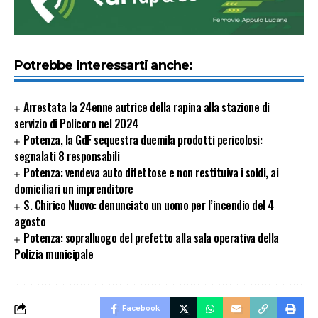
Potrebbe interessarti anche:
Arrestata la 24enne autrice della rapina alla stazione di
servizio di Policoro nel 2024
Potenza, la GdF sequestra duemila prodotti pericolosi:
segnalati 8 responsabili
Potenza: vendeva auto difettose e non restituiva i soldi, ai
domiciliari un imprenditore
S. Chirico Nuovo: denunciato un uomo per l’incendio del 4
agosto
Potenza: sopralluogo del prefetto alla sala operativa della
Polizia municipale
Facebook