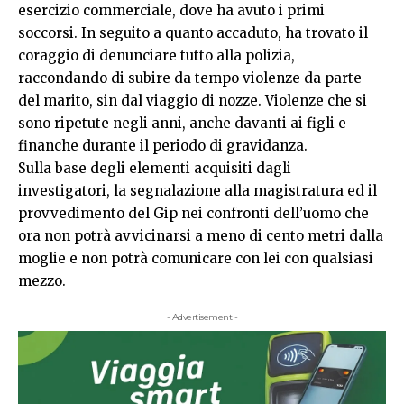
esercizio commerciale, dove ha avuto i primi
soccorsi. In seguito a quanto accaduto, ha trovato il
coraggio di denunciare tutto alla polizia,
raccondando di subire da tempo violenze da parte
del marito, sin dal viaggio di nozze. Violenze che si
sono ripetute negli anni, anche davanti ai figli e
finanche durante il periodo di gravidanza.
Sulla base degli elementi acquisiti dagli
investigatori, la segnalazione alla magistratura ed il
provvedimento del Gip nei confronti dell’uomo che
ora non potrà avvicinarsi a meno di cento metri dalla
moglie e non potrà comunicare con lei con qualsiasi
mezzo.
- Advertisement -