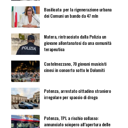
Basilicata: per la rigenerazione urbana
dei Comuni un bando da 47 mln
Matera, rintracciato dalla Polizia un
giovane allontanatosi da una comunità
terapeutica
Castelmezzano, 70 giovani musicisti
cinesi in concerto sotto le Dolomiti
Potenza, arrestato cittadino straniero
irregolare per spaccio di droga
Potenza, TPL a rischio collasso:
annunciato sciopero all’apertura delle