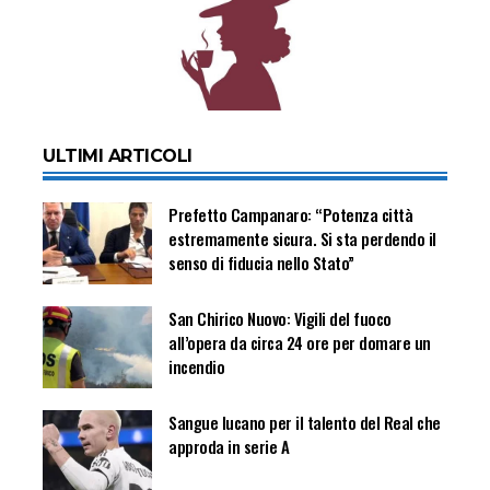
ULTIMI ARTICOLI
Prefetto Campanaro: “Potenza città
estremamente sicura. Si sta perdendo il
senso di fiducia nello Stato”
San Chirico Nuovo: Vigili del fuoco
all’opera da circa 24 ore per domare un
incendio
Sangue lucano per il talento del Real che
approda in serie A