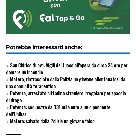
Potrebbe interessarti anche:
San Chirico Nuovo: Vigili del fuoco all’opera da circa 24 ore per
domare un incendio
Matera, rintracciato dalla Polizia un giovane allontanatosi da
una comunità terapeutica
Potenza, arrestato cittadino straniero irregolare per spaccio
di droga
Potenza: sequestro da 331 mila euro a un dipendente
dell’Unibas
Matera: salvato dalla Polizia un giovane falco