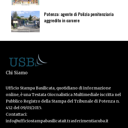
Potenza: agente di Polizia penitenziaria
aggredito in carcere
Chi Siamo
Ufficio Stampa Basilicata, quotidiano di informazione
online, è una Testata Giornalistica Multimediale iscritta nel
Pubblico Registro della Stampa del Tribunale di Potenza n.
452 del 09/03/2015.
Contattaci:
info@ufficiostampabasilicatait.trasferimentiaruba.it