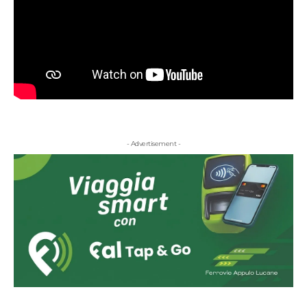
- Advertisement -