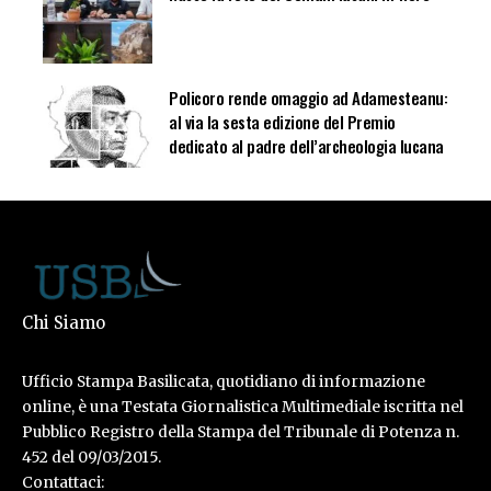
Policoro rende omaggio ad Adamesteanu:
al via la sesta edizione del Premio
dedicato al padre dell’archeologia lucana
Chi Siamo
Ufficio Stampa Basilicata, quotidiano di informazione
online, è una Testata Giornalistica Multimediale iscritta nel
Pubblico Registro della Stampa del Tribunale di Potenza n.
452 del 09/03/2015.
Contattaci: