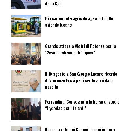
della Cgil
Più carburante agricolo agevolato alle
aziende lucane
Grande attesa a Vietri di Potenza per la
12esima edizione di “Tipica”
Il 10 agosto a San Giorgio Lucano ricordo
di Vincenzo Fucci per i cento anni dalla
nascita
Ferrandina. Consegnata la borsa di studio
“Hydrolab per i talenti”
Nasce la rete dei Comuni lucani in fiore