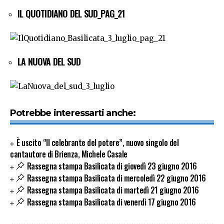
IL QUOTIDIANO DEL SUD_PAG_21
LA NUOVA DEL SUD
Potrebbe interessarti anche:
È uscito “Il celebrante del potere”, nuovo singolo del
cantautore di Brienza, Michele Casale
Rassegna stampa Basilicata di giovedì 23 giugno 2016
Rassegna stampa Basilicata di mercoledì 22 giugno 2016
Rassegna stampa Basilicata di martedì 21 giugno 2016
Rassegna stampa Basilicata di venerdì 17 giugno 2016