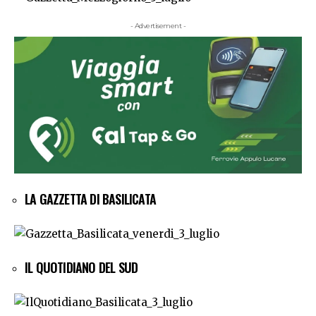
- Advertisement -
LA GAZZETTA DI BASILICATA
IL QUOTIDIANO DEL SUD