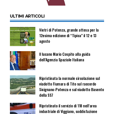
ULTIMI ARTICOLI
Vietri di Potenza, grande attesa per la
12esima edizione di “Tipica” il 12 e 13
agosto
Il lucano Mario Cospito alla guida
dell’Agenzia Spaziale Italiana
Ripristinata la normale circolazione sul
viadotto Fiumara di Tito sul raccordo
Sicignano-Potenza e sul viadotto Basento
della SS7
Ripristinato il servizio di 118 nell’area
industriale di Viggiano, soddisfazione