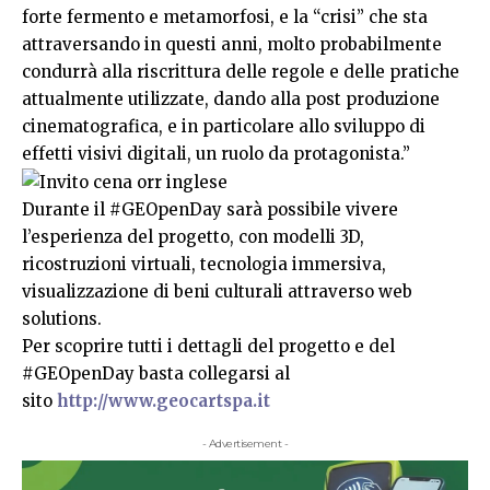
forte fermento e metamorfosi, e la “crisi” che sta
attraversando in questi anni, molto probabilmente
condurrà alla riscrittura delle regole e delle pratiche
attualmente utilizzate, dando alla post produzione
cinematografica, e in particolare allo sviluppo di
effetti visivi digitali, un ruolo da protagonista.”
Durante il #GEOpenDay sarà possibile vivere
l’esperienza del progetto, con modelli 3D,
ricostruzioni virtuali, tecnologia immersiva,
visualizzazione di beni culturali attraverso web
solutions.
Per scoprire tutti i dettagli del progetto e del
#GEOpenDay basta collegarsi al
sito
http://www.geocartspa.it
- Advertisement -