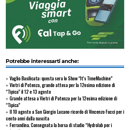
Potrebbe interessarti anche:
Vaglio Basilicata: questa sera lo Show “It’s TimeMachine”
Vietri di Potenza, grande attesa per la 12esima edizione di
“Tipica” il 12 e 13 agosto
Grande attesa a Vietri di Potenza per la 12esima edizione di
“Tipica”
Il 10 agosto a San Giorgio Lucano ricordo di Vincenzo Fucci per i
cento anni dalla nascita
Ferrandina. Consegnata la borsa di studio “Hydrolab per i