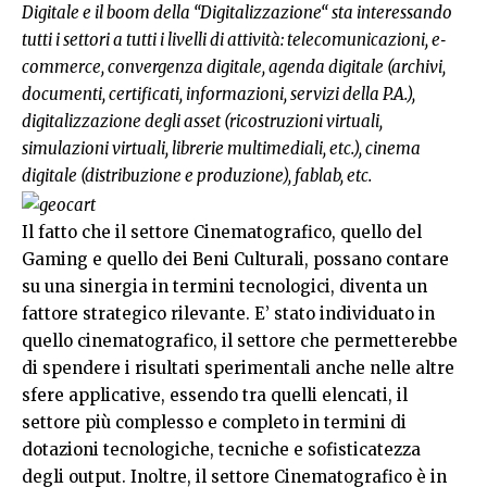
Digitale e il boom della “Digitalizzazione“ sta interessando
tutti i settori a tutti i livelli di attività: telecomunicazioni, e‐
commerce, convergenza digitale, agenda digitale (archivi,
documenti, certificati, informazioni, servizi della P.A.),
digitalizzazione degli asset (ricostruzioni virtuali,
simulazioni virtuali, librerie multimediali, etc.), cinema
digitale (distribuzione e produzione), fablab, etc.
Il fatto che il settore Cinematografico, quello del
Gaming e quello dei Beni Culturali, possano contare
su una sinergia in termini tecnologici, diventa un
fattore strategico rilevante. E’ stato individuato in
quello cinematografico, il settore che permetterebbe
di spendere i risultati sperimentali anche nelle altre
sfere applicative, essendo tra quelli elencati, il
settore più complesso e completo in termini di
dotazioni tecnologiche, tecniche e sofisticatezza
degli output. Inoltre, il settore Cinematografico è in