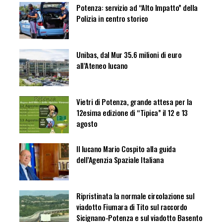
Potenza: servizio ad “Alto Impatto” della
Polizia in centro storico
Unibas, dal Mur 35.6 milioni di euro
all’Ateneo lucano
Vietri di Potenza, grande attesa per la
12esima edizione di “Tipica” il 12 e 13
agosto
Il lucano Mario Cospito alla guida
dell’Agenzia Spaziale Italiana
Ripristinata la normale circolazione sul
viadotto Fiumara di Tito sul raccordo
Sicignano-Potenza e sul viadotto Basento