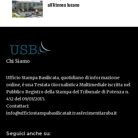
all’Ateneo lucano
Chi Siamo
Ufficio Stampa Basilicata, quotidiano di informazione
online, è una Testata Giornalistica Multimediale iscritta nel
Pubblico Registro della Stampa del Tribunale di Potenza n.
452 del 09/03/2015.
Contattaci:
info@ufficiostampabasilicatait.trasferimentiaruba.it
Seguici anche su: