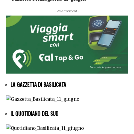
- Advertisement -
LA GAZZETTA DI BASILICATA
IL QUOTIDIANO DEL SUD