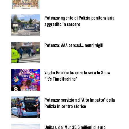
Potenza: agente di Polizia penitenziaria
aggredito in carcere
Potenza: AAA cercasi… nonni vigili
Vaglio Basilicata: questa sera lo Show
“It’s TimeMachine”
Potenza: servizio ad “Alto Impatto” della
Polizia in centro storico
Unibas, dal Mur 35.6 milioni di euro