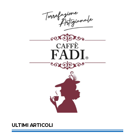
ULTIMI ARTICOLI