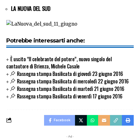
LA NUOVA DEL SUD
Potrebbe interessarti anche:
È uscito “Il celebrante del potere”, nuovo singolo del
cantautore di Brienza, Michele Casale
Rassegna stampa Basilicata di giovedì 23 giugno 2016
Rassegna stampa Basilicata di mercoledì 22 giugno 2016
Rassegna stampa Basilicata di martedì 21 giugno 2016
Rassegna stampa Basilicata di venerdì 17 giugno 2016
Facebook
- Ad -