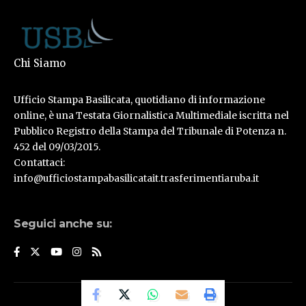
Chi Siamo
Ufficio Stampa Basilicata, quotidiano di informazione
online, è una Testata Giornalistica Multimediale iscritta nel
Pubblico Registro della Stampa del Tribunale di Potenza n.
452 del 09/03/2015.
Contattaci:
info@ufficiostampabasilicatait.trasferimentiaruba.it
Seguici anche su:
© Ufficio Stampa Basilicata