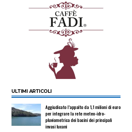
ULTIMI ARTICOLI
Aggiudicato l’appalto da 1,1 milioni di euro
per integrare la rete meteo-idro-
pluviometrica dei bacini dei principali
invasi lucani