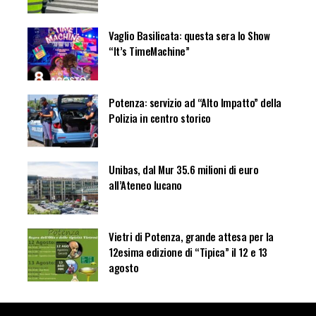
Vaglio Basilicata: questa sera lo Show
“It’s TimeMachine”
Potenza: servizio ad “Alto Impatto” della
Polizia in centro storico
Unibas, dal Mur 35.6 milioni di euro
all’Ateneo lucano
Vietri di Potenza, grande attesa per la
12esima edizione di “Tipica” il 12 e 13
agosto