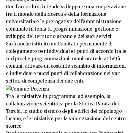
Con l’accordo si intende sviluppare una cooperazione
tra il mondo della ricerca e della formazione
universitaria e le prerogative dell’amministrazione
comunale in tema di programmazione, gestione e
sviluppo del territorio urbano e dei suoi servizi.
Sarà anche istituito un Comitato permanente di
collegamento per individuare i punti di accordo fra le
reciproche programmazioni, monitorare le attività
comuni, attivare un costante scambio di informazioni
e individuare nuovi punti di collaborazione nei vari
settori di competenza dei due enti.
Tra le iniziative in programma, ad esempio, la
collaborazione scientifica per la Storica Parata dei
Turchi, lo studio sismico degli edifici del capoluogo
lucano, e le iniziative per la valorizzazione del centro
storico.