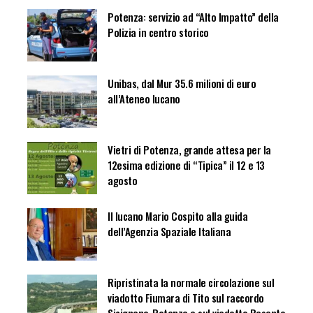
Potenza: servizio ad “Alto Impatto” della
Polizia in centro storico
Unibas, dal Mur 35.6 milioni di euro
all’Ateneo lucano
Vietri di Potenza, grande attesa per la
12esima edizione di “Tipica” il 12 e 13
agosto
Il lucano Mario Cospito alla guida
dell’Agenzia Spaziale Italiana
Ripristinata la normale circolazione sul
viadotto Fiumara di Tito sul raccordo