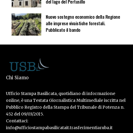
del lago del Pertusillo
Nuovo sostegno economico della Regione
alle imprese vivaistiche forestali.
Pubblicato il bando
Chi Siamo
Ufficio Stampa Basilicata, quotidiano di informazione
online, è una Testata Giornalistica Multimediale iscritta nel
Pubblico Registro della Stampa del Tribunale di Potenza n.
452 del 09/03/2015.
Contattaci:
info@ufficiostampabasilicatait.trasferimentiaruba.it