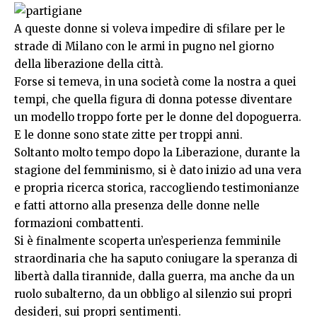
A queste donne si voleva impedire di sfilare per le
strade di Milano con le armi in pugno nel giorno
della liberazione della città.
Forse si temeva, in una società come la nostra a quei
tempi, che quella figura di donna potesse diventare
un modello troppo forte per le donne del dopoguerra.
E le donne sono state zitte per troppi anni.
Soltanto molto tempo dopo la Liberazione, durante la
stagione del femminismo, si è dato inizio ad una vera
e propria ricerca storica, raccogliendo testimonianze
e fatti attorno alla presenza delle donne nelle
formazioni combattenti.
Si è finalmente scoperta un’esperienza femminile
straordinaria che ha saputo coniugare la speranza di
libertà dalla tirannide, dalla guerra, ma anche da un
ruolo subalterno, da un obbligo al silenzio sui propri
desideri, sui propri sentimenti.