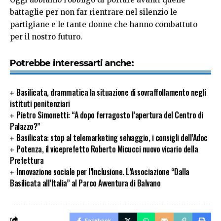
battaglie per non far rientrare nel silenzio le
partigiane e le tante donne che hanno combattuto
per il nostro futuro.
Potrebbe interessarti anche:
Basilicata, drammatica la situazione di sovraffollamento negli
istituti penitenziari
Pietro Simonetti: “A dopo ferragosto l’apertura del Centro di
Palazzo?”
Basilicata: stop al telemarketing selvaggio, i consigli dell’Adoc
Potenza, il viceprefetto Roberto Micucci nuovo vicario della
Prefettura
Innovazione sociale per l’Inclusione. L’Associazione “Dalla
Basilicata all’Italia” al Parco Avventura di Balvano
Facebook