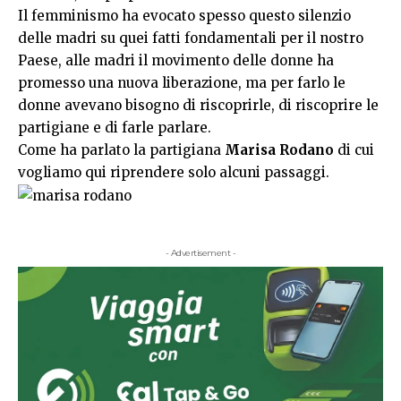
Il femminismo ha evocato spesso questo silenzio
delle madri su quei fatti fondamentali per il nostro
Paese, alle madri il movimento delle donne ha
promesso una nuova liberazione, ma per farlo le
donne avevano bisogno di riscoprirle, di riscoprire le
partigiane e di farle parlare.
Come ha parlato la partigiana
Marisa Rodano
di cui
vogliamo qui riprendere solo alcuni passaggi.
- Advertisement -