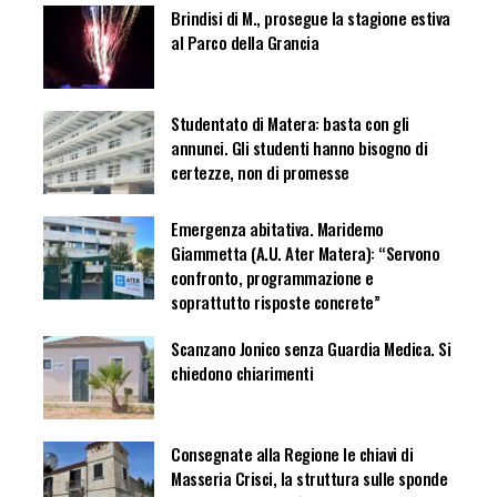
Brindisi di M., prosegue la stagione estiva
al Parco della Grancia
Studentato di Matera: basta con gli
annunci. Gli studenti hanno bisogno di
certezze, non di promesse
Emergenza abitativa. Maridemo
Giammetta (A.U. Ater Matera): “Servono
confronto, programmazione e
soprattutto risposte concrete”
Scanzano Jonico senza Guardia Medica. Si
chiedono chiarimenti
Consegnate alla Regione le chiavi di
Masseria Crisci, la struttura sulle sponde