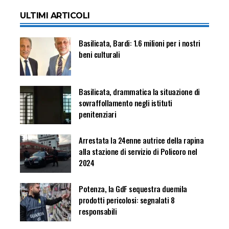
ULTIMI ARTICOLI
Basilicata, Bardi: 1.6 milioni per i nostri
beni culturali
Basilicata, drammatica la situazione di
sovraffollamento negli istituti
penitenziari
Arrestata la 24enne autrice della rapina
alla stazione di servizio di Policoro nel
2024
Potenza, la GdF sequestra duemila
prodotti pericolosi: segnalati 8
responsabili