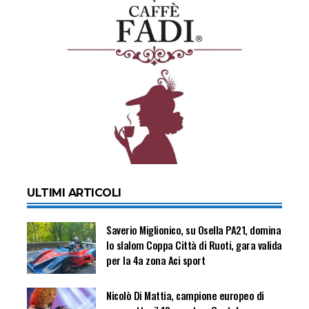
ULTIMI ARTICOLI
Saverio Miglionico, su Osella PA21, domina
lo slalom Coppa Città di Ruoti, gara valida
per la 4a zona Aci sport
Nicolò Di Mattia, campione europeo di