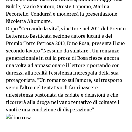
Nubile, Mario Santoro, Oreste Lopomo, Marina
Pecoriello. Condurrà e modererà la presentazione
Nicoletta Altomonte.
Dopo “Cercando la vita”, vincitore nel 2011 del Premio
Letterario Basilicata sezione autore lucani e del
Premio Torre Petrosa 2013, Dino Rosa, presenta il suo
secondo lavoro “Nessuno da salutare”. Un romanzo
generazionale in cui la prosa di Rosa riesce ancora
una volta ad appassionare il lettore riportando con
durezza alla realtà l’esistenza increspata della sua
protagonista. “Un romanzo sull’amore, sul trasporto
verso l’altro nel tentativo di far rinascere
un’esistenza bastonata da cadute e delusioni e che
ricorrerà alla droga nel vano tentativo di colmare i
vuoti e una condizione di disperazione”.