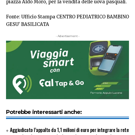
piazza Aldo Moro, per la vendita delle uova pasquali.
Fonte: Ufficio Stampa CENTRO PEDIATRICO BAMBINO
GESU’ BASILICATA
- Advertisement -
Potrebbe interessarti anche:
Aggiudicato l’appalto da 1,1 milioni di euro per integrare la rete