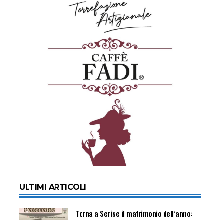
ULTIMI ARTICOLI
Torna a Senise il matrimonio dell’anno: