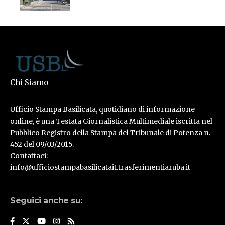
Chi Siamo
Ufficio Stampa Basilicata, quotidiano di informazione
online, è una Testata Giornalistica Multimediale iscritta nel
Pubblico Registro della Stampa del Tribunale di Potenza n.
452 del 09/03/2015.
Contattaci:
info@ufficiostampabasilicatait.trasferimentiaruba.it
Seguici anche su: