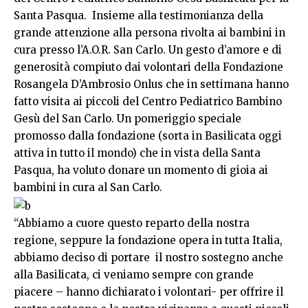
Santa Pasqua. Insieme alla testimonianza della
grande attenzione alla persona rivolta ai bambini in
cura presso l’A.O.R. San Carlo. Un gesto d’amore e di
generosità compiuto dai volontari della Fondazione
Rosangela D’Ambrosio Onlus che in settimana hanno
fatto visita ai piccoli del Centro Pediatrico Bambino
Gesù del San Carlo. Un pomeriggio speciale
promosso dalla fondazione (sorta in Basilicata oggi
attiva in tutto il mondo) che in vista della Santa
Pasqua, ha voluto donare un momento di gioia ai
bambini in cura al San Carlo.
“Abbiamo a cuore questo reparto della nostra
regione, seppure la fondazione opera in tutta Italia,
abbiamo deciso di portare il nostro sostegno anche
alla Basilicata, ci veniamo sempre con grande
piacere – hanno dichiarato i volontari- per offrire il