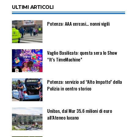
ULTIMI ARTICOLI
Potenza: AAA cercasi… nonni vigili
Vaglio Basilicata: questa sera lo Show
“It’s TimeMachine”
Potenza: servizio ad “Alto Impatto” della
Polizia in centro storico
Unibas, dal Mur 35.6 milioni di euro
all’Ateneo lucano