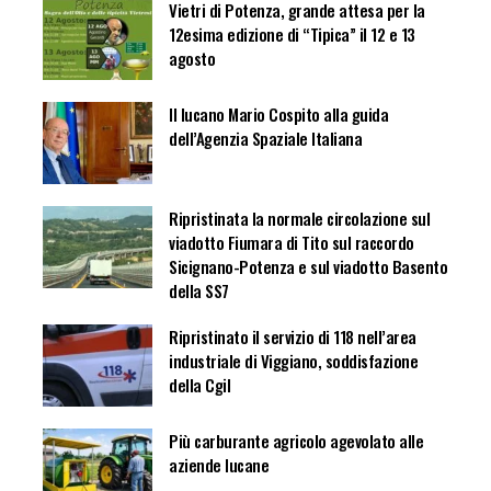
Vietri di Potenza, grande attesa per la
12esima edizione di “Tipica” il 12 e 13
agosto
Il lucano Mario Cospito alla guida
dell’Agenzia Spaziale Italiana
Ripristinata la normale circolazione sul
viadotto Fiumara di Tito sul raccordo
Sicignano-Potenza e sul viadotto Basento
della SS7
Ripristinato il servizio di 118 nell’area
industriale di Viggiano, soddisfazione
della Cgil
Più carburante agricolo agevolato alle
aziende lucane