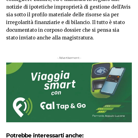
notizie di ipotetiche improprietà di gestione dell’Avis
sia sotto il profilo materiale delle risorse sia per
irregolarità finanziarie e di bilancio. Il tutto è stato
documentato in corposo dossier che si pensa sia
stato inviato anche alla magistratura.
- Advertisement -
Potrebbe interessarti anche: