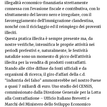
illegalità economico-finanziaria strettamente
connessa con l’evasione fiscale e contributiva, con lo
sfruttamento del lavoro nero e irregolare, con il
favoreggiamento dell’immigrazione clandestina,
nonché con il riciclaggio ed il reimpiego dei proventi
illeciti.
Questa pratica illecita è sempre presente ma, da
nostre verifiche, intensifica le proprie attività nei
periodi prefestivi e, naturalmente, le festività
natalizie sono un momento di picco dell’attività
illecita per la vendita di prodotti contraffatti.
Stando alle cifre diffuse da fonti ufficiali e da
organismi di ricerca, il giro d’affari della c.d.
“industria del falso” ammonterebbe nel nostro Paese
a quasi 7 miliardi di euro. Uno studio del CENSIS,
commissionato dalla Direzione Generale per la Lotta
alla Contraffazione – Ufficio Italiano Brevetti e
Marchi del Ministero dello Sviluppo Economico