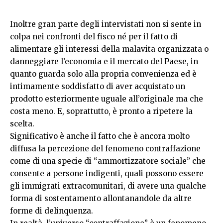
Inoltre gran parte degli intervistati non si sente in
colpa nei confronti del fisco né per il fatto di
alimentare gli interessi della malavita organizzata o
danneggiare l’economia e il mercato del Paese, in
quanto guarda solo alla propria convenienza ed è
intimamente soddisfatto di aver acquistato un
prodotto esteriormente uguale all’originale ma che
costa meno. E, soprattutto, è pronto a ripetere la
scelta.
Significativo è anche il fatto che è ancora molto
diffusa la percezione del fenomeno contraffazione
come di una specie di “ammortizzatore sociale” che
consente a persone indigenti, quali possono essere
gli immigrati extracomunitari, di avere una qualche
forma di sostentamento allontanandole da altre
forme di delinquenza.