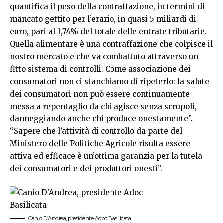
quantifica il peso della contraffazione, in termini di
mancato gettito per l’erario, in quasi 5 miliardi di
euro, pari al 1,74% del totale delle entrate tributarie.
Quella alimentare è una contraffazione che colpisce il
nostro mercato e che va combattuto attraverso un
fitto sistema di controlli. Come associazione dei
consumatori non ci stanchiamo di ripeterlo: la salute
dei consumatori non può essere continuamente
messa a repentaglio da chi agisce senza scrupoli,
danneggiando anche chi produce onestamente”.
“Sapere che l’attività di controllo da parte del
Ministero delle Politiche Agricole risulta essere
attiva ed efficace è un’ottima garanzia per la tutela
dei consumatori e dei produttori onesti”.
Canio D’Andrea, presidente Adoc Basilicata