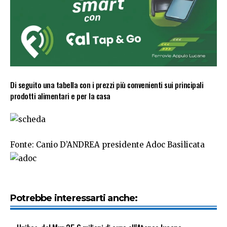
Di seguito una tabella con i prezzi più convenienti sui principali
prodotti alimentari e per la casa
Fonte: Canio D’ANDREA presidente Adoc Basilicata
Potrebbe interessarti anche: