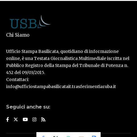
Chi Siamo
Ufficio Stampa Basilicata, quotidiano di informazione
online, è una Testata Giornalistica Multimediale iscritta nel
Pubblico Registro della Stampa del Tribunale di Potenza n.
452 del 09/03/2015.
Contattaci:
info@ufficiostampabasilicatait.trasferimentiaruba.it
Seguici anche su: