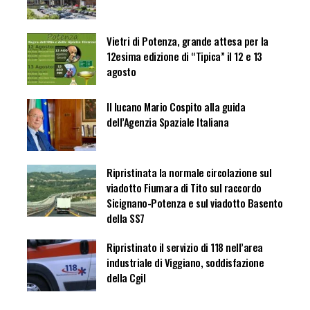
Vietri di Potenza, grande attesa per la
12esima edizione di “Tipica” il 12 e 13
agosto
Il lucano Mario Cospito alla guida
dell’Agenzia Spaziale Italiana
Ripristinata la normale circolazione sul
viadotto Fiumara di Tito sul raccordo
Sicignano-Potenza e sul viadotto Basento
della SS7
Ripristinato il servizio di 118 nell’area
industriale di Viggiano, soddisfazione
della Cgil