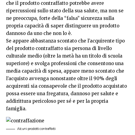
che il prodotto contraffatto potrebbe avere
ripercussioni sullo stato della sua salute, ma non se
ne preoccupa, forte della “falsa” sicurezza sulla
propria capacità di saper distinguere un prodotto
dannoso da uno che non lo è.
Se appare abbastanza scontato che l’acquirente tipo
del prodotto contraffatto sia persona di livello
culturale medio (oltre la metà ha un titolo di scuola
superiore) e svolga professioni che consentono una
media capacità di spesa, appare meno scontato che
l’acquisto avvenga nonostante oltre il 90% degli
acquirenti sia consapevole che il prodotto acquistato
possa essere una fregatura, dannoso per salute e
addirittura pericoloso per sé e per la propria
famiglia.
Alcuni prodotti contraffatti