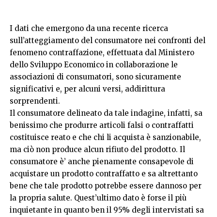
I dati che emergono da una recente ricerca
sull’atteggiamento del consumatore nei confronti del
fenomeno contraffazione, effettuata dal Ministero
dello Sviluppo Economico in collaborazione le
associazioni di consumatori, sono sicuramente
significativi e, per alcuni versi, addirittura
sorprendenti.
Il consumatore delineato da tale indagine, infatti, sa
benissimo che produrre articoli falsi o contraffatti
costituisce reato e che chi li acquista è sanzionabile,
ma ciò non produce alcun rifiuto del prodotto. Il
consumatore è’ anche pienamente consapevole di
acquistare un prodotto contraffatto e sa altrettanto
bene che tale prodotto potrebbe essere dannoso per
la propria salute. Quest’ultimo dato è forse il più
inquietante in quanto ben il 95% degli intervistati sa