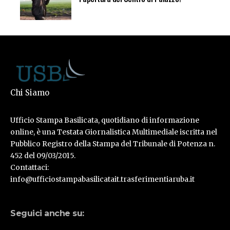
Chi Siamo
Ufficio Stampa Basilicata, quotidiano di informazione
online, è una Testata Giornalistica Multimediale iscritta nel
Pubblico Registro della Stampa del Tribunale di Potenza n.
452 del 09/03/2015.
Contattaci:
info@ufficiostampabasilicatait.trasferimentiaruba.it
Seguici anche su: