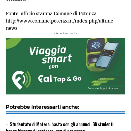
Fonte: ufficio stampa Comune di Potenza
http://www.comune.potenza.it/index.php/ultime-
news
- Advertisement -
Potrebbe interessarti anche:
Studentato di Matera: basta con gli annunci. Gli studenti
hanno bisogno di certezze, non di promesse