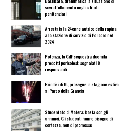
Basilicata, drammatica la situazione di
sovraffollamento negli istituti
penitenziari
Arrestata la 24enne autrice della rapina
alla stazione di servizio di Policoro nel
2024
Potenza, la GdF sequestra duemila
prodotti pericolosi: segnalati 8
responsabili
Brindisi di M., prosegue la stagione estiva
al Parco della Grancia
Studentato di Matera: basta con gli
annunci. Gli studenti hanno bisogno di
certezze, non di promesse