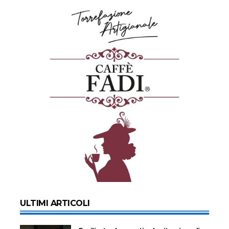
ULTIMI ARTICOLI