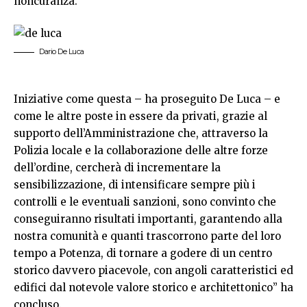
noncuranza.
Dario De Luca
Iniziative come questa – ha proseguito De Luca – e
come le altre poste in essere da privati, grazie al
supporto dell’Amministrazione che, attraverso la
Polizia locale e la collaborazione delle altre forze
dell’ordine, cercherà di incrementare la
sensibilizzazione, di intensificare sempre più i
controlli e le eventuali sanzioni, sono convinto che
conseguiranno risultati importanti, garantendo alla
nostra comunità e quanti trascorrono parte del loro
tempo a Potenza, di tornare a godere di un centro
storico davvero piacevole, con angoli caratteristici ed
edifici dal notevole valore storico e architettonico” ha
concluso.