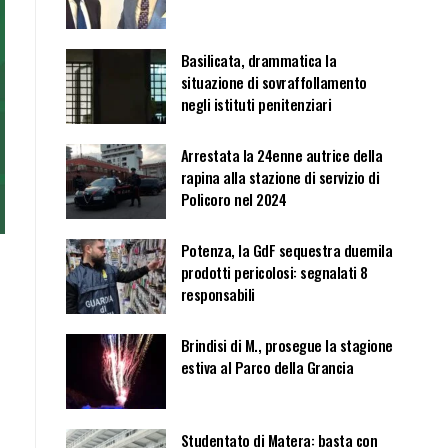
Basilicata, drammatica la
situazione di sovraffollamento
negli istituti penitenziari
Arrestata la 24enne autrice della
rapina alla stazione di servizio di
Policoro nel 2024
Potenza, la GdF sequestra duemila
prodotti pericolosi: segnalati 8
responsabili
Brindisi di M., prosegue la stagione
estiva al Parco della Grancia
Studentato di Matera: basta con