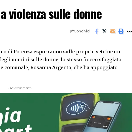
a violenza sulle donne
Condividi
rico di Potenza esporranno sulle proprie vetrine un
degli uomini sulle donne, lo stesso fiocco sfoggiato
ore comunale, Rosanna Argento, che ha appoggiato
- Advertisement -