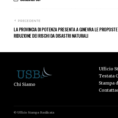
PRECEDENTE
LA PROVINCIA DI POTENZA PRESENTA A GINEVRA LE PROPOSTE
RIDUZIONE DEI RISCHI DA DISASTRI NATURALI
Ufficio S
Testata G
Stampa de
Chi Siamo
Contattac
© Ufficio Stampa Basilicata