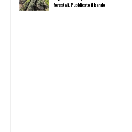
forestali. Pubblicato il bando