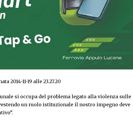
unale si occupa del problema legato alla violenza sulle
estendo un ruolo istituzionale il nostro impegno deve
tivo”.