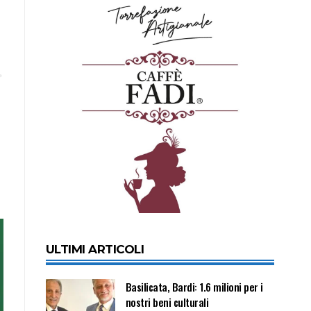
ULTIMI ARTICOLI
Basilicata, Bardi: 1.6 milioni per i
nostri beni culturali