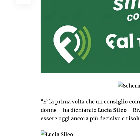
“E’ la prima volta che un consiglio com
donne – ha dichiarato
Lucia Sileo
– Riv
essere oggi ancora più decisivo e risolu