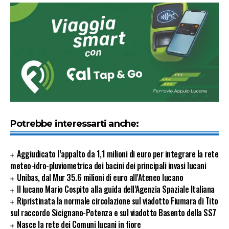
Potrebbe interessarti anche:
Aggiudicato l’appalto da 1,1 milioni di euro per integrare la rete
meteo-idro-pluviometrica dei bacini dei principali invasi lucani
Unibas, dal Mur 35.6 milioni di euro all’Ateneo lucano
Il lucano Mario Cospito alla guida dell’Agenzia Spaziale Italiana
Ripristinata la normale circolazione sul viadotto Fiumara di Tito
sul raccordo Sicignano-Potenza e sul viadotto Basento della SS7
Nasce la rete dei Comuni lucani in fiore