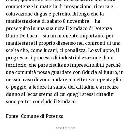
competenze in materia di prospezione, ricerca e
coltivazione di gas e petrolio. Ritengo che la
manifestazione di sabato 8 novembre – ha
proseguito in una sua nota il Sindaco di Potenza
Dario De Luca – sia un momento importante per
manifestare il proprio dissenso nei confronti di una
scelta che, come lucani, ci penalizza. Lo sviluppo, il
progresso, i processi di industrializzazione di un
territorio, che pure risultano imprescindibili perché
una comunità possa guardare con fiducia al futuro, in
nessun caso devono andare a mettere a repentaglio
o, peggio, a ledere la salute dei cittadini e arrecare
danno all’ecosistema di cui quegli stessi cittadini
sono parte” conclude il Sindaco.
Fonte: Comune di Potenza
- Advertisement -